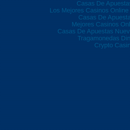
Casas De Apuesta
Los Mejores Casinos Online
Casas De Apuest
Mejores Casinos Onl
Casas De Apuestas Nuev
Tragamonedas Din
Crypto Casi